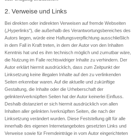
2. Verweise und Links
Bei direkten oder indirekten Verweisen auf fremde Webseiten
(„Hyperlinks“), die außerhalb des Verantwortungsbereiches des
Autors liegen, würde eine Haftungsverpflichtung ausschließlich
in dem Fall in Kraft treten, in dem der Autor von den Inhalten
Kenntnis hat und es ihm technisch möglich und zumutbar wäre,
die Nutzung im Falle rechtswidriger Inhalte zu verhindern. Der
Autor erklärt hiermit ausdrücklich, dass zum Zeitpunkt der
Linksetzung keine illegalen Inhalte auf den zu verlinkenden
Seiten erkennbar waren. Auf die aktuelle und zukünftige
Gestaltung, die Inhalte oder die Urheberschaft der
gelinkten/verknüpften Seiten hat der Autor keinerlei Einfluss.
Deshalb distanziert er sich hiermit ausdrücklich von allen
Inhalten aller gelinkten /verknüpften Seiten, die nach der
Linksetzung verändert wurden. Diese Feststellung gilt für alle
innerhalb des eigenen Internetangebotes gesetzten Links und
Verweise sowie für Fremdeinträge in vom Autor eingerichteten