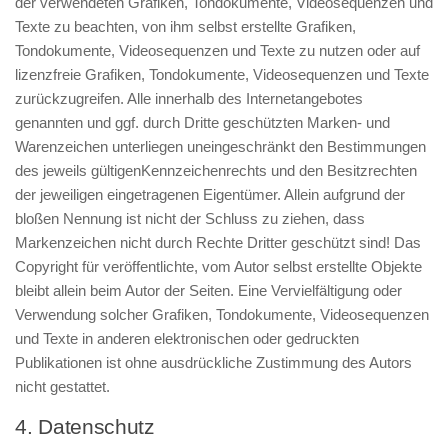
der verwendeten Grafiken, Tondokumente, Videosequenzen und
Texte zu beachten, von ihm selbst erstellte Grafiken,
Tondokumente, Videosequenzen und Texte zu nutzen oder auf
lizenzfreie Grafiken, Tondokumente, Videosequenzen und Texte
zurückzugreifen. Alle innerhalb des Internetangebotes
genannten und ggf. durch Dritte geschützten Marken- und
Warenzeichen unterliegen uneingeschränkt den Bestimmungen
des jeweils gültigenKennzeichenrechts und den Besitzrechten
der jeweiligen eingetragenen Eigentümer. Allein aufgrund der
bloßen Nennung ist nicht der Schluss zu ziehen, dass
Markenzeichen nicht durch Rechte Dritter geschützt sind! Das
Copyright für veröffentlichte, vom Autor selbst erstellte Objekte
bleibt allein beim Autor der Seiten. Eine Vervielfältigung oder
Verwendung solcher Grafiken, Tondokumente, Videosequenzen
und Texte in anderen elektronischen oder gedruckten
Publikationen ist ohne ausdrückliche Zustimmung des Autors
nicht gestattet.
4. Datenschutz