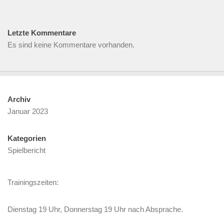
Letzte Kommentare
Es sind keine Kommentare vorhanden.
Archiv
Januar 2023
Kategorien
Spielbericht
Trainingszeiten:
Dienstag 19 Uhr, Donnerstag 19 Uhr nach Absprache.