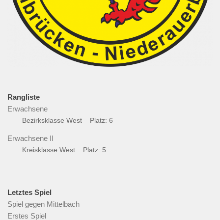
Rangliste
Erwachsene
Bezirksklasse West Platz: 6
Erwachsene II
Kreisklasse West Platz: 5
Letztes Spiel
Spiel gegen Mittelbach
Erstes Spiel