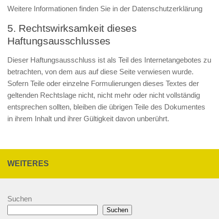
Weitere Informationen finden Sie in der Datenschutzerklärung
5. Rechtswirksamkeit dieses
Haftungsausschlusses
Dieser Haftungsausschluss ist als Teil des Internetangebotes zu
betrachten, von dem aus auf diese Seite verwiesen wurde.
Sofern Teile oder einzelne Formulierungen dieses Textes der
geltenden Rechtslage nicht, nicht mehr oder nicht vollständig
entsprechen sollten, bleiben die übrigen Teile des Dokumentes
in ihrem Inhalt und ihrer Gültigkeit davon unberührt.
WEITERES
Suchen
Suchen