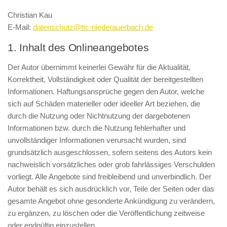
Christian Kau
E-Mail:
datenschutz@ttc-niederauerbach.de
1. Inhalt des Onlineangebotes
Der Autor übernimmt keinerlei Gewähr für die Aktualität,
Korrektheit, Vollständigkeit oder Qualität der bereitgestellten
Informationen. Haftungsansprüche gegen den Autor, welche
sich auf Schäden materieller oder ideeller Art beziehen, die
durch die Nutzung oder Nichtnutzung der dargebotenen
Informationen bzw. durch die Nutzung fehlerhafter und
unvollständiger Informationen verursacht wurden, sind
grundsätzlich ausgeschlossen, sofern seitens des Autors kein
nachweislich vorsätzliches oder grob fahrlässiges Verschulden
vorliegt. Alle Angebote sind freibleibend und unverbindlich. Der
Autor behält es sich ausdrücklich vor, Teile der Seiten oder das
gesamte Angebot ohne gesonderte Ankündigung zu verändern,
zu ergänzen, zu löschen oder die Veröffentlichung zeitweise
oder endgültig einzustellen.